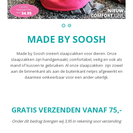
MADE BY SOOSH
Made by Soosh creëert slaapzakken voor dieren. Onze
slaapzakken zijn handgemaakt, comfortabel, veilig en ook als
mand of kussen te gebruiken. Al onze slaapzakken
zijn zowel
aan de binnenkant als aan de buitenkant netjes afgewerkt en
daarmee omkeerbaar voor een ander uiterlijk.
GRATIS VERZENDEN VANAF 75,-
Onder dit bedrag brengen wij 3,95 in rekening voor verzending